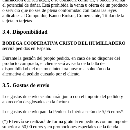
el potencial de dañar. Está prohibida la venta u oferta de un producto
o servicio que no sea de plena conformidad con todas las leyes
aplicables al Comprador, Banco Emisor, Comerciante, Titular de la
tarjeta, o tarjetas.
3.4. Disponibilidad
BODEGA COOPERATIVA CRISTO DEL HUMILLADERO
servirá pedidos en España.
Durante la gestión del propio pedido, en caso de no disponer del
producto comprado, el cliente será avisado de la falta de
disponibilidad del mismo e intentará buscar la solución o la
alternativa al pedido cursado por el cliente.
3.5. Gastos de envío
Los gastos de envío se abonarán junto con el importe del pedido y
aparecerán desglosados en la factura.
Los gastos de envío para la Península Ibérica serán de 5,95 euros*.
(*) El envío se realizará de forma gratuita en pedidos con un importe
superior a 50,00 euros y en promociones especiales de la tienda