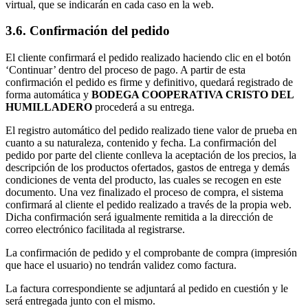
virtual, que se indicarán en cada caso en la web.
3.6. Confirmación del pedido
El cliente confirmará el pedido realizado haciendo clic en el botón
‘Continuar’ dentro del proceso de pago. A partir de esta
confirmación el pedido es firme y definitivo, quedará registrado de
forma automática y
BODEGA COOPERATIVA CRISTO DEL
HUMILLADERO
procederá a su entrega.
El registro automático del pedido realizado tiene valor de prueba en
cuanto a su naturaleza, contenido y fecha. La confirmación del
pedido por parte del cliente conlleva la aceptación de los precios, la
descripción de los productos ofertados, gastos de entrega y demás
condiciones de venta del producto, las cuales se recogen en este
documento. Una vez finalizado el proceso de compra, el sistema
confirmará al cliente el pedido realizado a través de la propia web.
Dicha confirmación será igualmente remitida a la dirección de
correo electrónico facilitada al registrarse.
La confirmación de pedido y el comprobante de compra (impresión
que hace el usuario) no tendrán validez como factura.
La factura correspondiente se adjuntará al pedido en cuestión y le
será entregada junto con el mismo.