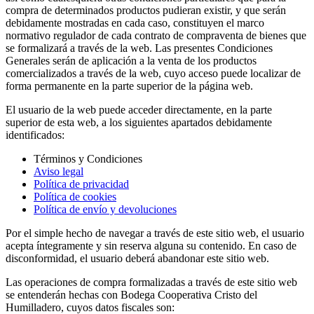
compra de determinados productos pudieran existir, y que serán
debidamente mostradas en cada caso, constituyen el marco
normativo regulador de cada contrato de compraventa de bienes que
se formalizará a través de la web. Las presentes Condiciones
Generales serán de aplicación a la venta de los productos
comercializados a través de la web, cuyo acceso puede localizar de
forma permanente en la parte superior de la página web.
El usuario de la web puede acceder directamente, en la parte
superior de esta web, a los siguientes apartados debidamente
identificados:
Términos y Condiciones
Aviso legal
Política de privacidad
Política de cookies
Política de envío y devoluciones
Por el simple hecho de navegar a través de este sitio web, el usuario
acepta íntegramente y sin reserva alguna su contenido. En caso de
disconformidad, el usuario deberá abandonar este sitio web.
Las operaciones de compra formalizadas a través de este sitio web
se entenderán hechas con Bodega Cooperativa Cristo del
Humilladero, cuyos datos fiscales son: