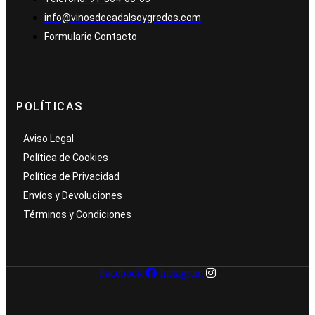
info@vinosdecadalsoygredos.com
Formulario Contacto
POLÍTICAS
Aviso Legal
Política de Cookies
Política de Privacidad
Envíos y Devoluciones
Términos y Condiciones
Facebook
Instagram