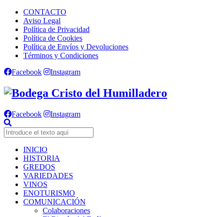
CONTACTO
Aviso Legal
Política de Privacidad
Política de Cookies
Política de Envíos y Devoluciones
Términos y Condiciones
Facebook
Instagram
Facebook
Instagram
INICIO
HISTORIA
GREDOS
VARIEDADES
VINOS
ENOTURISMO
COMUNICACIÓN
Colaboraciones