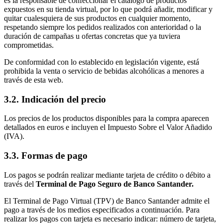
es la responsable de confeccionar el catálogo de productos
expuestos en su tienda virtual, por lo que podrá añadir, modificar y
quitar cualesquiera de sus productos en cualquier momento,
respetando siempre los pedidos realizados con anterioridad o la
duración de campañas u ofertas concretas que ya tuviera
comprometidas.
De conformidad con lo establecido en legislación vigente, está
prohibida la venta o servicio de bebidas alcohólicas a menores a
través de esta web.
3.2. Indicación del precio
Los precios de los productos disponibles para la compra aparecen
detallados en euros e incluyen el Impuesto Sobre el Valor Añadido
(IVA).
3.3. Formas de pago
Los pagos se podrán realizar mediante tarjeta de crédito o débito a
través del
Terminal de Pago Seguro de Banco Santander.
El Terminal de Pago Virtual (TPV) de Banco Santander admite el
pago a través de los medios especificados a continuación. Para
realizar los pagos con tarjeta es necesario indicar: número de tarjeta,