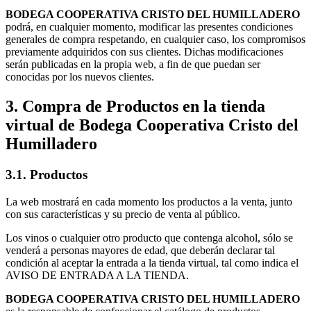
BODEGA COOPERATIVA CRISTO DEL HUMILLADERO
podrá, en cualquier momento, modificar las presentes condiciones
generales de compra respetando, en cualquier caso, los compromisos
previamente adquiridos con sus clientes. Dichas modificaciones
serán publicadas en la propia web, a fin de que puedan ser
conocidas por los nuevos clientes.
3. Compra de Productos en la tienda
virtual de Bodega Cooperativa Cristo del
Humilladero
3.1. Productos
La web mostrará en cada momento los productos a la venta, junto
con sus características y su precio de venta al público.
Los vinos o cualquier otro producto que contenga alcohol, sólo se
venderá a personas mayores de edad, que deberán declarar tal
condición al aceptar la entrada a la tienda virtual, tal como indica el
AVISO DE ENTRADA A LA TIENDA.
BODEGA COOPERATIVA CRISTO DEL HUMILLADERO