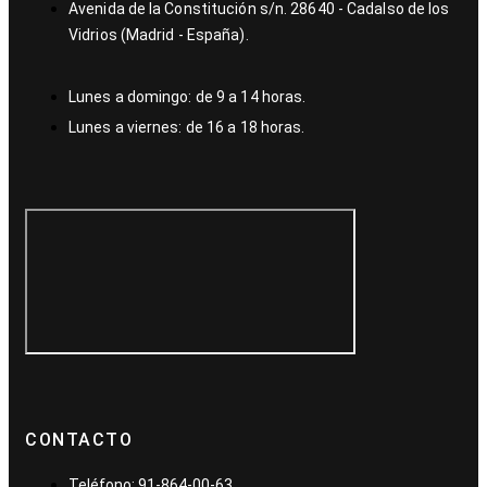
Avenida de la Constitución s/n. 28640 - Cadalso de los
Vidrios (Madrid - España).
Lunes a domingo: de 9 a 14 horas.
Lunes a viernes: de 16 a 18 horas.
CONTACTO
Teléfono: 91-864-00-63