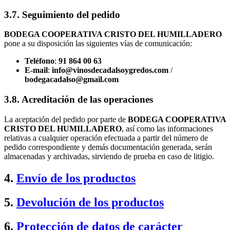
3.7. Seguimiento del pedido
BODEGA COOPERATIVA CRISTO DEL HUMILLADERO
pone a su disposición las siguientes vías de comunicación:
Teléfono
:
91 864 00 63
E-mail
:
info@vinosdecadalsoygredos.com
/
bodegacadalso@gmail.com
3.8. Acreditación de las operaciones
La aceptación del pedido por parte de
BODEGA COOPERATIVA
CRISTO DEL HUMILLADERO
, así como las informaciones
relativas a cualquier operación efectuada a partir del número de
pedido correspondiente y demás documentación generada, serán
almacenadas y archivadas, sirviendo de prueba en caso de litigio.
4.
Envío de los productos
5.
Devolución de los productos
6.
Protección de datos de carácter