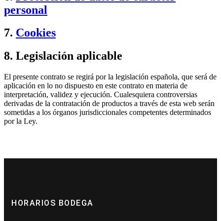
personal
7.
Cookies
8. Legislación aplicable
El presente contrato se regirá por la legislación española, que será de
aplicación en lo no dispuesto en este contrato en materia de
interpretación, validez y ejecución. Cualesquiera controversias
derivadas de la contratación de productos a través de esta web serán
sometidas a los órganos jurisdiccionales competentes determinados
por la Ley.
HORARIOS BODEGA