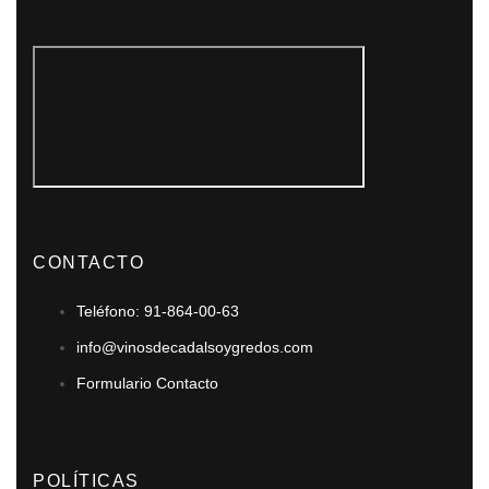
CONTACTO
Teléfono: 91-864-00-63
info@vinosdecadalsoygredos.com
Formulario Contacto
POLÍTICAS