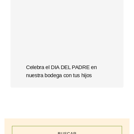
Celebra el DIA DEL PADRE en
nuestra bodega con tus hijos
BUSCAR