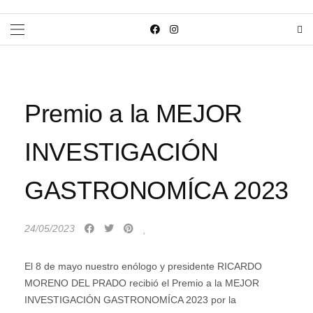
Premio a la MEJOR
INVESTIGACIÓN
GASTRONOMÍCA 2023
24/05/2023
El 8 de mayo nuestro enólogo y presidente RICARDO
MORENO DEL PRADO recibió el Premio a la MEJOR
INVESTIGACIÓN GASTRONOMÍCA 2023 por la