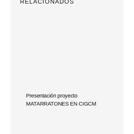
RELACIONADOS
Presentación proyecto
MATARRATONES EN CIGCM