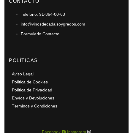
CONTACTO
Teléfono: 91-864-00-63
info@vinosdecadalsoygredos.com
Formulario Contacto
POLÍTICAS
Aviso Legal
Política de Cookies
Política de Privacidad
Envíos y Devoluciones
Términos y Condiciones
Facebook
Instagram