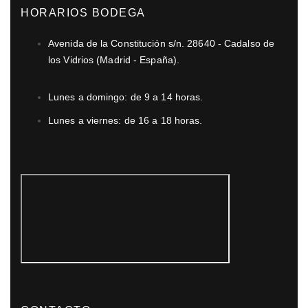
HORARIOS BODEGA
Avenida de la Constitución s/n. 28640 - Cadalso de
los Vidrios (Madrid - España).
Lunes a domingo: de 9 a 14 horas.
Lunes a viernes: de 16 a 18 horas.