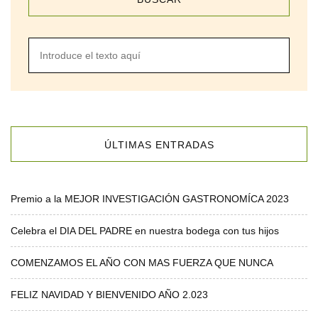
ÚLTIMAS ENTRADAS
Premio a la MEJOR INVESTIGACIÓN GASTRONOMÍCA 2023
Celebra el DIA DEL PADRE en nuestra bodega con tus hijos
COMENZAMOS EL AÑO CON MAS FUERZA QUE NUNCA
FELIZ NAVIDAD Y BIENVENIDO AÑO 2.023