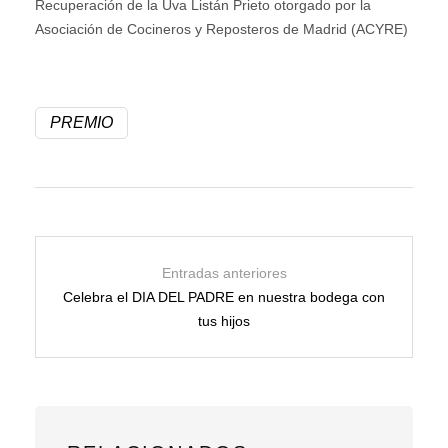
Recuperación de la Uva Listán Prieto otorgado por la
Asociación de Cocineros y Reposteros de Madrid (ACYRE)
PREMIO
Entradas anteriores
Celebra el DIA DEL PADRE en nuestra bodega con
tus hijos