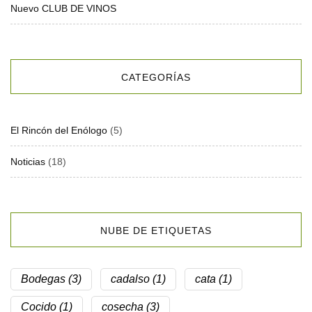
Nuevo CLUB DE VINOS
CATEGORÍAS
El Rincón del Enólogo
(5)
Noticias
(18)
NUBE DE ETIQUETAS
Bodegas
(3)
cadalso
(1)
cata
(1)
Cocido
(1)
cosecha
(3)