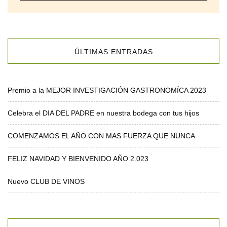
ÚLTIMAS ENTRADAS
Premio a la MEJOR INVESTIGACIÓN GASTRONOMÍCA 2023
Celebra el DIA DEL PADRE en nuestra bodega con tus hijos
COMENZAMOS EL AÑO CON MAS FUERZA QUE NUNCA
FELIZ NAVIDAD Y BIENVENIDO AÑO 2.023
Nuevo CLUB DE VINOS