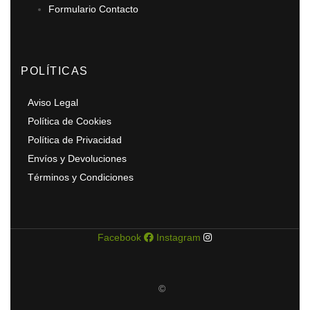
Formulario Contacto
POLÍTICAS
Aviso Legal
Política de Cookies
Política de Privacidad
Envíos y Devoluciones
Términos y Condiciones
Facebook
Instagram
©