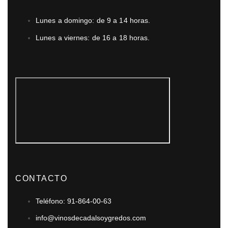
Lunes a domingo: de 9 a 14 horas.
Lunes a viernes: de 16 a 18 horas.
CONTACTO
Teléfono: 91-864-00-63
info@vinosdecadalsoygredos.com