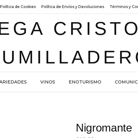
Política de Cookies
Política de Envíos y Devoluciones
Términos y Co
ARIEDADES
VINOS
ENOTURISMO
COMUNIC
Nigromante