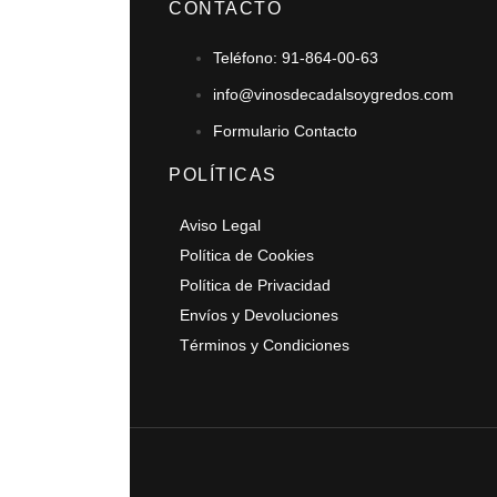
CONTACTO
Teléfono: 91-864-00-63
info@vinosdecadalsoygredos.com
Formulario Contacto
POLÍTICAS
Aviso Legal
Política de Cookies
Política de Privacidad
Envíos y Devoluciones
Términos y Condiciones