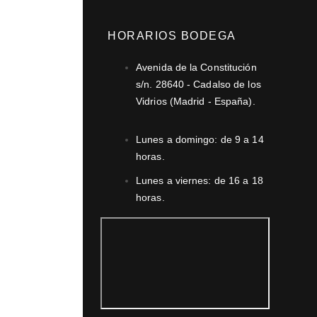
HORARIOS BODEGA
Avenida de la Constitución
s/n. 28640 - Cadalso de los
Vidrios (Madrid - España).
Lunes a domingo: de 9 a 14
horas.
Lunes a viernes: de 16 a 18
horas.