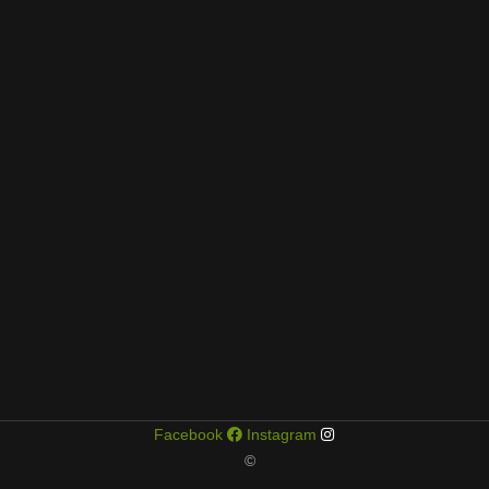
Facebook
Instagram
©