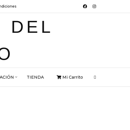
ndiciones
ACIÓN
TIENDA
Mi Carrito