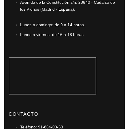
Avenida de la Constitución s/n. 28640 - Cadalso de
los Vidrios (Madrid - España).
Lunes a domingo: de 9 a 14 horas.
Lunes a viernes: de 16 a 18 horas.
CONTACTO
Teléfono: 91-864-00-63