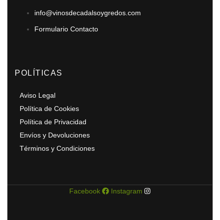
info@vinosdecadalsoygredos.com
Formulario Contacto
POLÍTICAS
Aviso Legal
Política de Cookies
Política de Privacidad
Envíos y Devoluciones
Términos y Condiciones
Facebook
Instagram