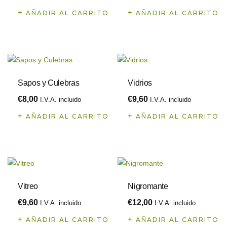
AÑADIR AL CARRITO
AÑADIR AL CARRITO
Sapos y Culebras
Vidrios
€
8,00
€
9,60
I.V.A. incluido
I.V.A. incluido
AÑADIR AL CARRITO
AÑADIR AL CARRITO
Vitreo
Nigromante
€
9,60
€
12,00
I.V.A. incluido
I.V.A. incluido
AÑADIR AL CARRITO
AÑADIR AL CARRITO