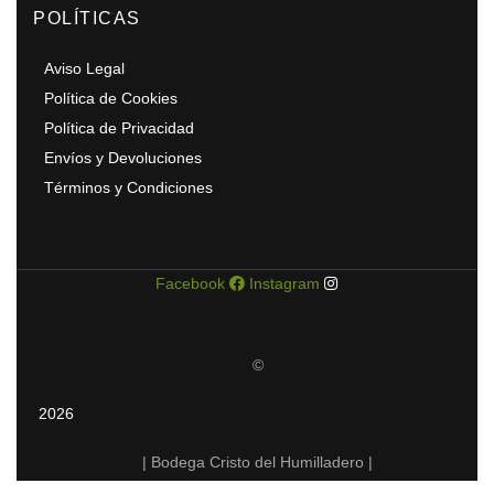
POLÍTICAS
Aviso Legal
Política de Cookies
Política de Privacidad
Envíos y Devoluciones
Términos y Condiciones
Facebook
Instagram
©
2026
| Bodega Cristo del Humilladero |