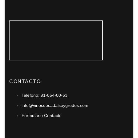
CONTACTO
Teléfono: 91-864-00-63
info@vinosdecadalsoygredos.com
Formulario Contacto