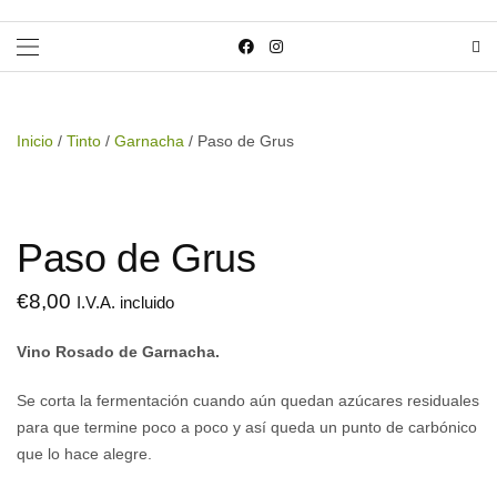
Inicio
/
Tinto
/
Garnacha
/ Paso de Grus
Paso de Grus
€
8,00
I.V.A. incluido
Vino Rosado de Garnacha.
Se corta la fermentación cuando aún quedan azúcares residuales
para que termine poco a poco y así queda un punto de carbónico
que lo hace alegre.