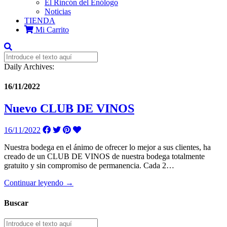
El Rincón del Enólogo
Noticias
TIENDA
Mi Carrito
Daily Archives:
16/11/2022
Nuevo CLUB DE VINOS
16/11/2022
Nuestra bodega en el ánimo de ofrecer lo mejor a sus clientes, ha
creado de un CLUB DE VINOS de nuestra bodega totalmente
gratuito y sin compromiso de permanencia. Cada 2…
Continuar leyendo →
Buscar