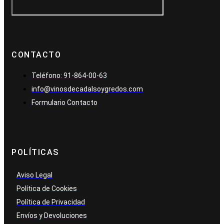
CONTACTO
Teléfono: 91-864-00-63
info@vinosdecadalsoygredos.com
Formulario Contacto
POLÍTICAS
Aviso Legal
Política de Cookies
Política de Privacidad
Envíos y Devoluciones