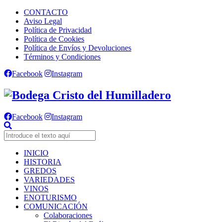
CONTACTO
Aviso Legal
Política de Privacidad
Política de Cookies
Política de Envíos y Devoluciones
Términos y Condiciones
Facebook
Instagram
Facebook
Instagram
INICIO
HISTORIA
GREDOS
VARIEDADES
VINOS
ENOTURISMO
COMUNICACIÓN
Colaboraciones